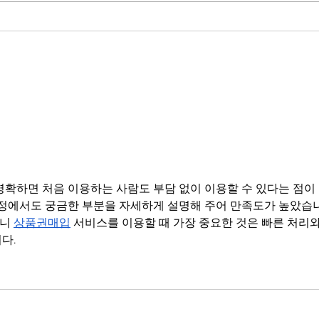
Local Album Release Shows &
Inter
Tour
new 
Radi
명확하면 처음 이용하는 사람도 부담 없이 이용할 수 있다는 점이
과정에서도 궁금한 부분을 자세하게 설명해 주어 만족도가 높았습
니 
상품권매입
 서비스를 이용할 때 가장 중요한 것은 빠른 처리와
다.