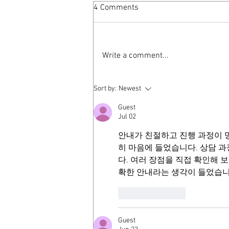
4 Comments
Write a comment...
AmericanaUK reviews
Sort by:
Newest
"Seasons Unknown"
Guest
Jul 02
안내가 친절하고 진행 과정이 
히 마음에 들었습니다. 상담 
다. 여러 장점을 직접 확인해 보
확한 안내라는 생각이 들었습니
Like
Reply
Guest