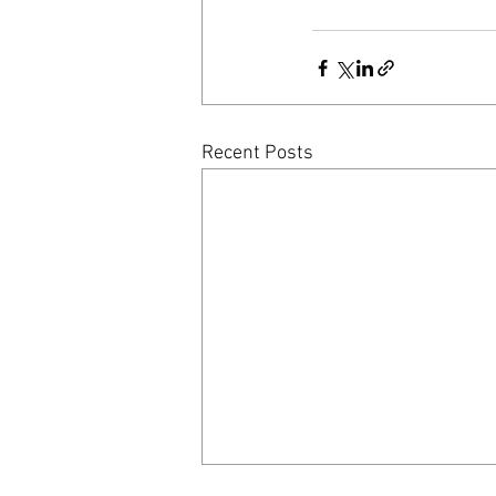
Recent Posts