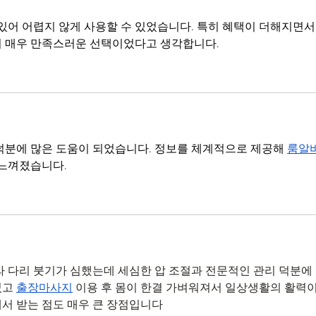
있어 어렵지 않게 사용할 수 있었습니다. 특히 혜택이 더해지면서
져 매우 만족스러운 선택이었다고 생각합니다.
덕분에 많은 도움이 되었습니다. 정보를 체계적으로 제공해 
룸알
 느껴졌습니다.
라 다리 붓기가 심했는데 세심한 압 조절과 전문적인 관리 덕분에
고 
출장마사지
 이용 후 몸이 한결 가벼워져서 일상생활의 활력이
서 받는 점도 매우 큰 장점입니다