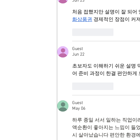
Jun 23
처음 접했지만 설명이 잘 되어 
화상품권
 경제적인 장점이 커
Like
Reply
Guest
Jun 22
초보자도 이해하기 쉬운 설명 
어 준비 과정이 한결 편안하게
Like
Reply
Guest
May 06
하루 종일 서서 일하는 직업이
액순환이 좋아지는 느낌이 들었
시 살아났습니다 편안한 환경에