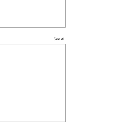
See All