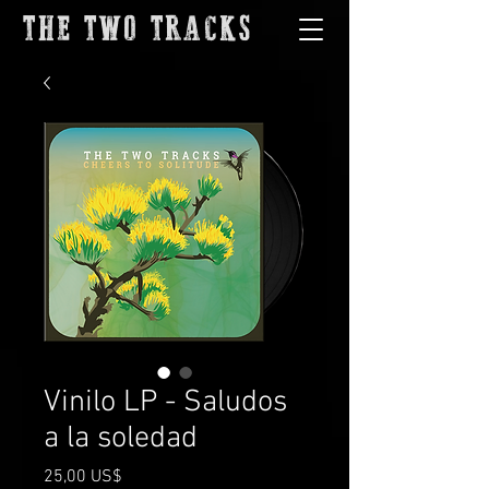
THE TWO TRACKS
Vinilo LP - Saludos
a la soledad
Precio
25,00 US$