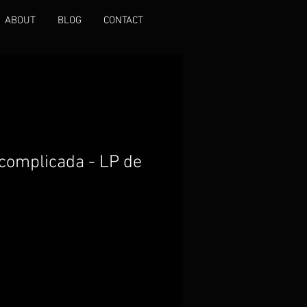
ABOUT
BLOG
CONTACT
 complicada - LP de