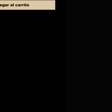
egar al carrito